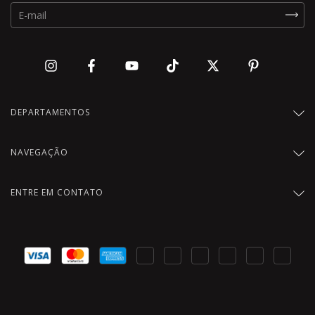
DEPARTAMENTOS
NAVEGAÇÃO
ENTRE EM CONTATO