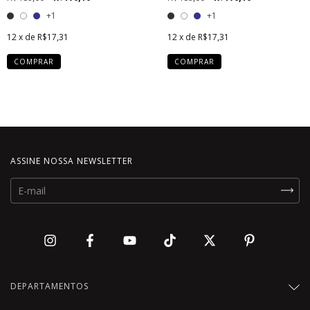
+1
+1
12
x de
R$17,31
12
x de
R$17,31
COMPRAR
COMPRAR
ASSINE NOSSA NEWSLETTER
DEPARTAMENTOS