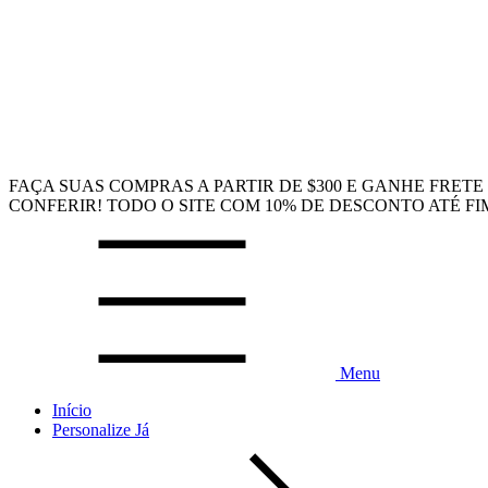
FAÇA SUAS COMPRAS A PARTIR DE $300 E GANHE FRE
CONFERIR! TODO O SITE COM 10% DE DESCONTO ATÉ FI
Menu
Início
Personalize Já