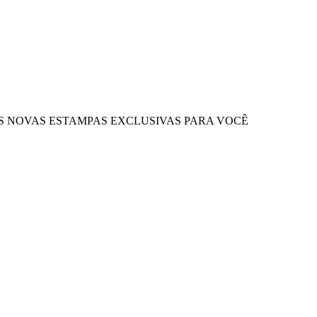
OS NOVAS ESTAMPAS EXCLUSIVAS PARA VOCÊ