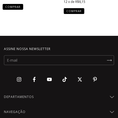
12
x de
R$8,15
COMPRAR
COMPRAR
ASSINE NOSSA NEWSLETTER
DEPARTAMENTOS
NAVEGAÇÃO