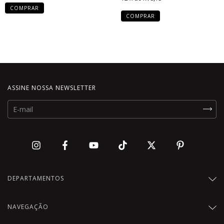
COMPRAR
COMPRAR
ASSINE NOSSA NEWSLETTER
DEPARTAMENTOS
NAVEGAÇÃO