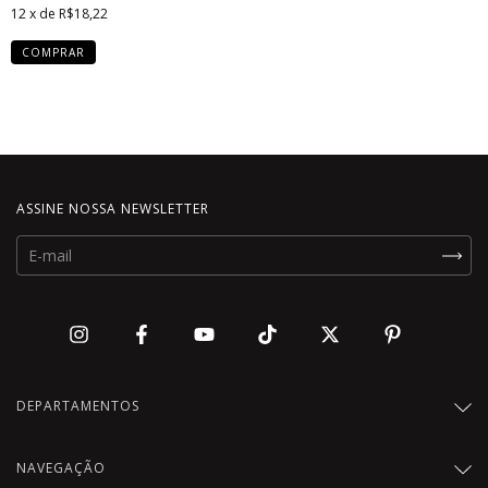
12
x de
R$18,22
COMPRAR
ASSINE NOSSA NEWSLETTER
DEPARTAMENTOS
NAVEGAÇÃO