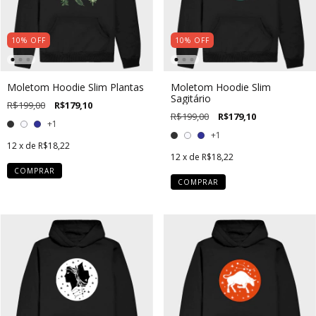
10
%
OFF
10
%
OFF
Moletom Hoodie Slim Plantas
Moletom Hoodie Slim
Sagitário
R$199,00
R$179,10
R$199,00
R$179,10
+1
+1
12
x de
R$18,22
12
x de
R$18,22
COMPRAR
COMPRAR