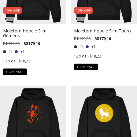
10
%
OFF
10
%
OFF
Moletom Hoodie Slim
Moletom Hoodie Slim Touro
Gêmeos
R$199,00
R$179,10
R$199,00
R$179,10
+1
+1
12
x de
R$18,22
12
x de
R$18,22
COMPRAR
COMPRAR