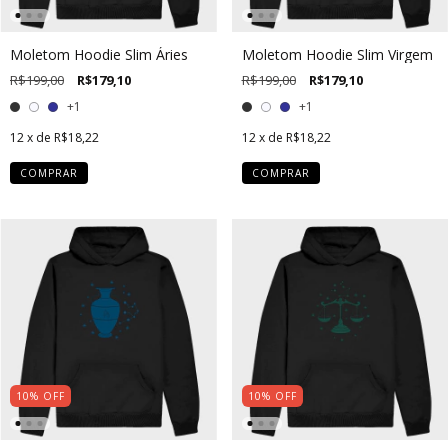
Moletom Hoodie Slim Áries
Moletom Hoodie Slim Virgem
R$199,00
R$179,10
R$199,00
R$179,10
+1
+1
12
x de
R$18,22
12
x de
R$18,22
COMPRAR
COMPRAR
10
%
OFF
10
%
OFF