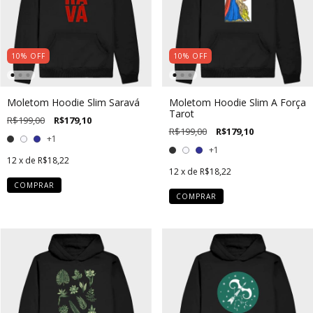
10
%
OFF
10
%
OFF
Moletom Hoodie Slim Saravá
Moletom Hoodie Slim A Força
Tarot
R$199,00
R$179,10
R$199,00
R$179,10
+1
+1
12
x de
R$18,22
12
x de
R$18,22
COMPRAR
COMPRAR