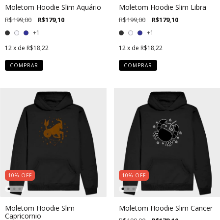
Moletom Hoodie Slim Aquário
Moletom Hoodie Slim Libra
R$199,00
R$179,10
R$199,00
R$179,10
+1
+1
12
x de
R$18,22
12
x de
R$18,22
COMPRAR
COMPRAR
10
%
OFF
10
%
OFF
Moletom Hoodie Slim
Moletom Hoodie Slim Cancer
Capricornio