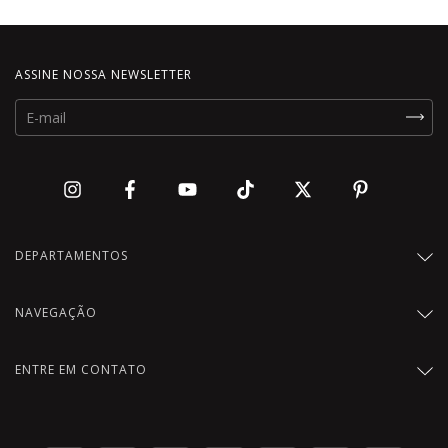
ASSINE NOSSA NEWSLETTER
DEPARTAMENTOS
NAVEGAÇÃO
ENTRE EM CONTATO