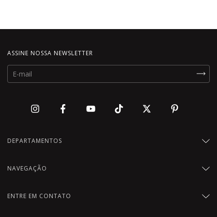
ASSINE NOSSA NEWSLETTER
DEPARTAMENTOS
NAVEGAÇÃO
ENTRE EM CONTATO