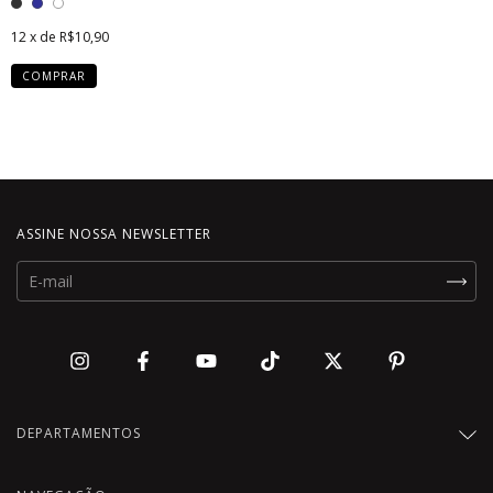
12
x de
R$10,90
COMPRAR
ASSINE NOSSA NEWSLETTER
DEPARTAMENTOS