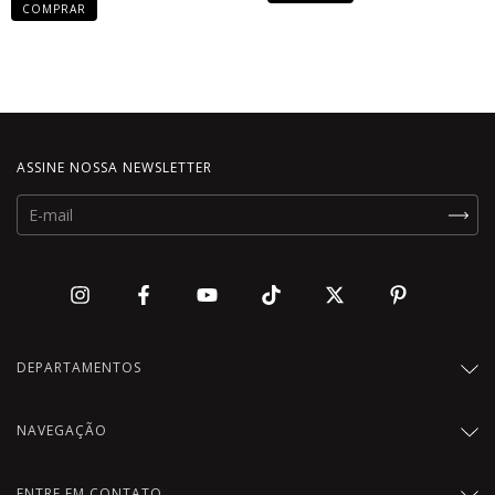
COMPRAR
ASSINE NOSSA NEWSLETTER
DEPARTAMENTOS
NAVEGAÇÃO
ENTRE EM CONTATO